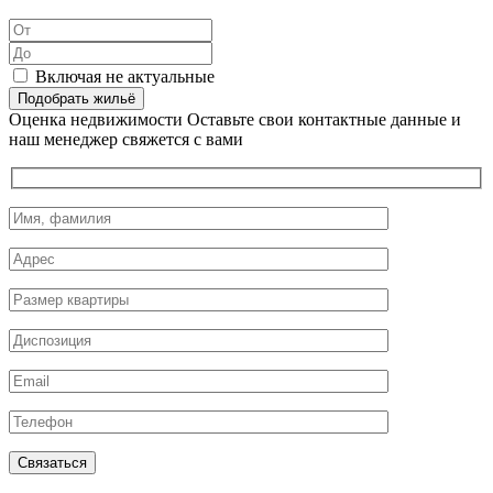
Включая не актуальные
Подобрать жильё
Оценка недвижимости
Оставьте свои контактные данные и
наш менеджер свяжется с вами