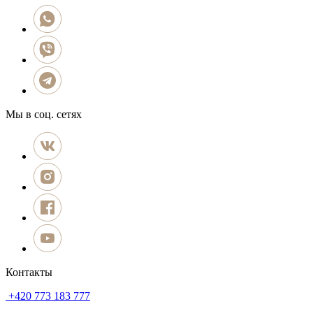
Мы в соц. сетях
Контакты
+420 773 183 777