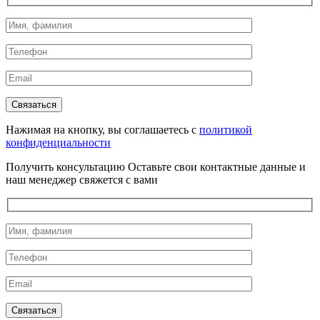
Нажимая на кнопку, вы соглашаетесь с
политикой
конфиденциальности
Получить консультацию
Оставьте свои контактные данные и
наш менеджер свяжется с вами