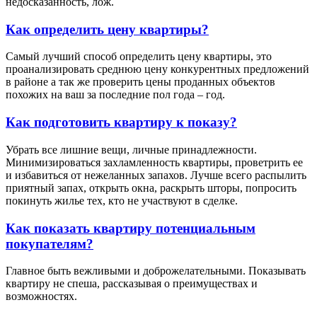
недосказанность, лож.
Как определить цену квартиры?
Самый лучший способ определить цену квартиры, это
проанализировать среднюю цену конкурентных предложений
в районе а так же проверить цены проданных объектов
похожих на ваш за последние пол года – год.
Как подготовить квартиру к показу?
Убрать все лишние вещи, личные принадлежности.
Минимизироваться захламленность квартиры, проветрить ее
и избавиться от нежеланных запахов. Лучше всего распылить
приятный запах, открыть окна, раскрыть шторы, попросить
покинуть жилье тех, кто не участвуют в сделке.
Как показать квартиру потенциальным
покупателям?
Главное быть вежливыми и доброжелательными. Показывать
квартиру не спеша, рассказывая о преимуществах и
возможностях.