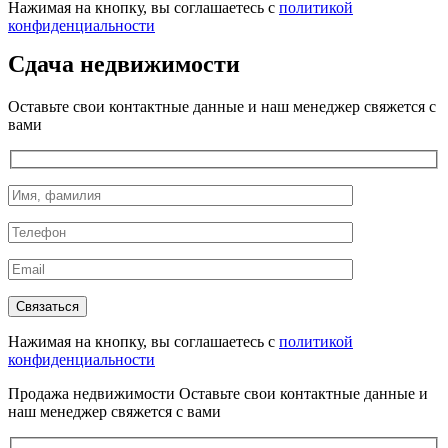
Нажимая на кнопку, вы соглашаетесь с
политикой
конфиденциальности
Сдача недвижимости
Оставьте свои контактные данные и наш менеджер свяжется с
вами
Нажимая на кнопку, вы соглашаетесь с
политикой
конфиденциальности
Продажа недвижимости
Оставьте свои контактные данные и
наш менеджер свяжется с вами