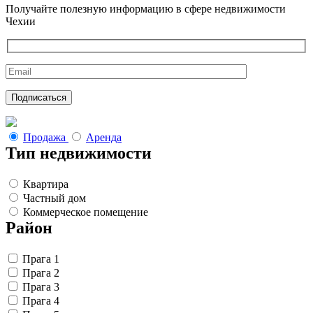
Получайте полезную информацию в сфере недвижимости
Чехии
Продажа
Аренда
Тип недвижимости
Квартира
Частный дом
Коммерческое помещение
Район
Прага 1
Прага 2
Прага 3
Прага 4