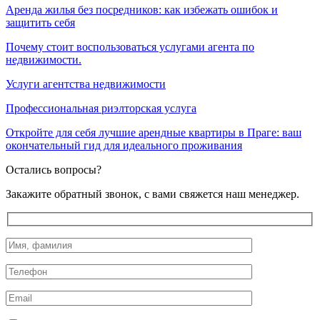
Аренда жилья без посредников: как избежать ошибок и
защитить себя
Почему стоит воспользоваться услугами агента по
недвижимости.
Услуги агентства недвижимости
Профессиональная риэлторская услуга
Откройте для себя лучшие арендные квартиры в Праге: ваш
окончательный гид для идеального проживания
Остались вопросы?
Закажите обратный звонок, с вами свяжется наш менеджер.