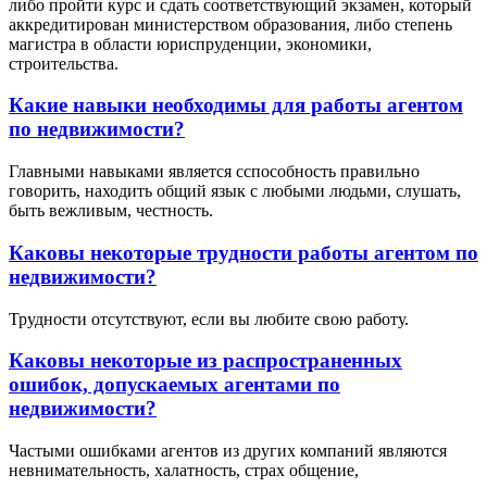
либо пройти курс и сдать соответствующий экзамен, который
аккредитирован министерством образования, либо степень
магистра в области юриспруденции, экономики,
строительства.
Какие навыки необходимы для работы агентом
по недвижимости?
Главными навыками является cспособность правильно
говорить, находить общий язык с любыми людьми, слушать,
быть вежливым, честность.
Каковы некоторые трудности работы агентом по
недвижимости?
Трудности отсутствуют, если вы любите свою работу.
Каковы некоторые из распространенных
ошибок, допускаемых агентами по
недвижимости?
Частыми ошибками агентов из других компаний являются
невнимательность, халатность, страх общение,