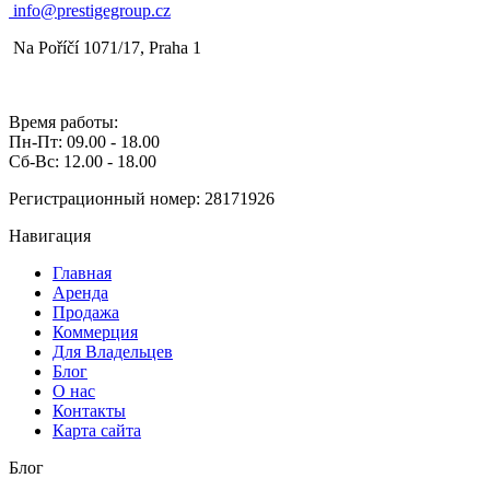
info@prestigegroup.cz
Na Poříčí 1071/17, Praha 1
Время работы:
Пн-Пт: 09.00 - 18.00
Сб-Вс: 12.00 - 18.00
Регистрационный номер: 28171926
Навигация
Главная
Аренда
Продажа
Коммерция
Для Владельцев
Блог
О нас
Контакты
Карта сайта
Блог