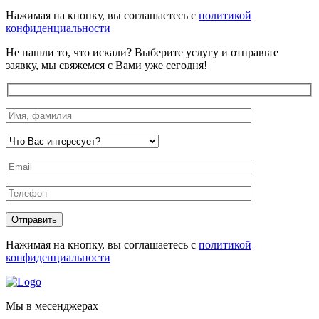
Нажимая на кнопку, вы соглашаетесь с
политикой
конфиденциальности
Не нашли то, что искали?
Выберите услугу и отправьте
заявку, мы свяжемся с Вами уже сегодня!
Нажимая на кнопку, вы соглашаетесь с
политикой
конфиденциальности
Мы в месенджерах