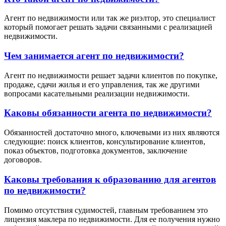
Агент по недвижимости или так же риэлтор, это специалист
который помогает решать задачи связанными с реализацией
недвижимости.
Чем занимается агент по недвижимости?
Агент по недвижимости решает задачи клиентов по покупке,
продаже, сдачи жилья и его управления, так же другими
вопросами касательными реализации недвижимости.
Каковы обязанности агента по недвижимости?
Обязанностей достаточно много, ключевыми из них являются
следующие: поиск клиентов, консультирование клиентов,
показ объектов, подготовка документов, заключение
договоров.
Каковы требования к образованию для агентов
по недвижимости?
Помимо отсутствия судимостей, главным требованием это
лицензия маклера по недвижимости. Для ее получения нужно