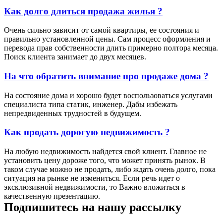
Как долго длиться продажа жилья ?
Очень сильно зависит от самой квартиры, ее состояния и
правильно установленной цены. Сам процесс оформления и
перевода прав собственности длить примерно полтора месяца.
Поиск клиента занимает до двух месяцев.
На что обратить внимание про продаже дома ?
На состояние дома и хорошо будет воспользоваться услугами
специалиста типа статик, инженер. Дабы избежать
непредвиденных трудностей в будущем.
Как продать дорогую недвижимость ?
На любую недвижимость найдется свой клиент. Главное не
установить цену дороже того, что может принять рынок. В
таком случае можно не продать, либо ждать очень долго, пока
ситуация на рынке не измениться. Если речь идет о
эксклюзивной недвижимости, то Важно вложиться в
качественную презентацию.
Подпишитесь на нашу рассылку