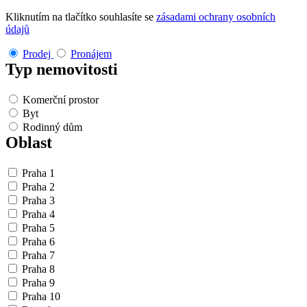
Kliknutím na tlačítko souhlasíte se
zásadami ochrany osobních
údajů
Prodej
Pronájem
Typ nemovitosti
Komerční prostor
Byt
Rodinný dům
Oblast
Praha 1
Praha 2
Praha 3
Praha 4
Praha 5
Praha 6
Praha 7
Praha 8
Praha 9
Praha 10