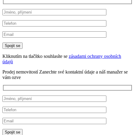
Kliknutím na tlačítko souhlasíte se
zásadami ochrany osobních
údajů
Prodej nemovitostí
Zanechte své kontaktní údaje a náš manažer se
vám ozve