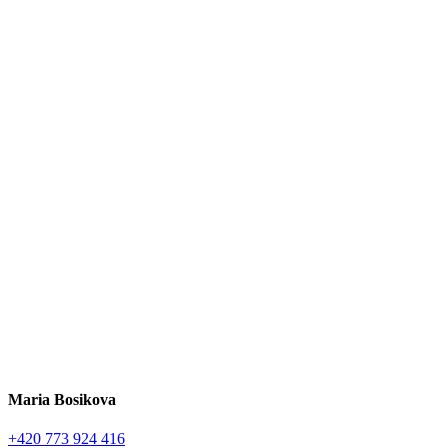
Maria Bosikova
+420 773 924 416