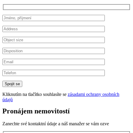
Kliknutím na tlačítko souhlasíte se
zásadami ochrany osobních
údajů
Pronájem nemovitostí
Zanechte své kontaktní údaje a náš manažer se vám ozve