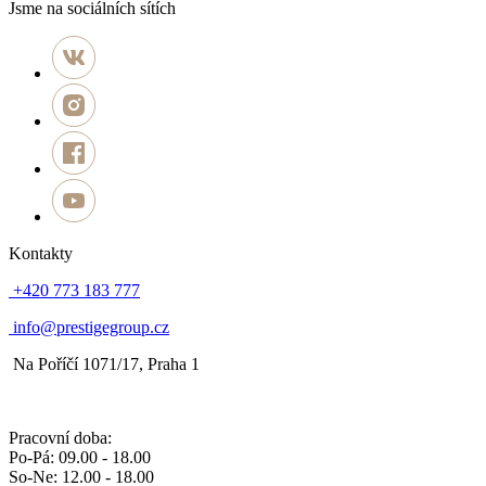
Jsme na sociálních sítích
Kontakty
+420 773 183 777
info@prestigegroup.cz
Na Poříčí 1071/17, Praha 1
Pracovní doba:
Po-Pá: 09.00 - 18.00
So-Ne: 12.00 - 18.00