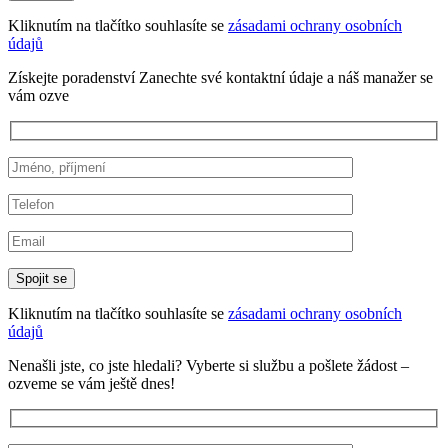
Kliknutím na tlačítko souhlasíte se
zásadami ochrany osobních
údajů
Získejte poradenství
Zanechte své kontaktní údaje a náš manažer se
vám ozve
Kliknutím na tlačítko souhlasíte se
zásadami ochrany osobních
údajů
Nenašli jste, co jste hledali?
Vyberte si službu a pošlete žádost –
ozveme se vám ještě dnes!