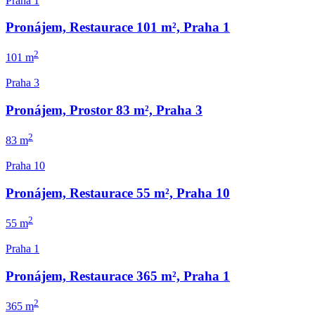
Praha 1
Pronájem, Restaurace 101 m², Praha 1
2
101 m
Praha 3
Pronájem, Prostor 83 m², Praha 3
2
83 m
Praha 10
Pronájem, Restaurace 55 m², Praha 10
2
55 m
Praha 1
Pronájem, Restaurace 365 m², Praha 1
2
365 m