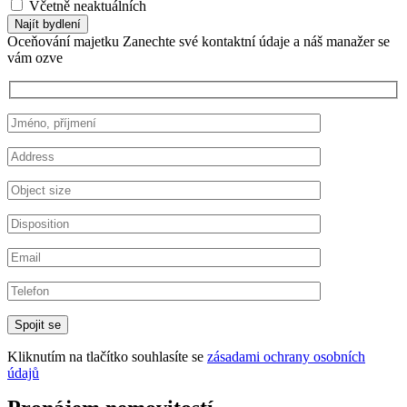
Včetně neaktuálních
Najít bydlení
Oceňování majetku
Zanechte své kontaktní údaje a náš manažer se
vám ozve
Kliknutím na tlačítko souhlasíte se
zásadami ochrany osobních
údajů