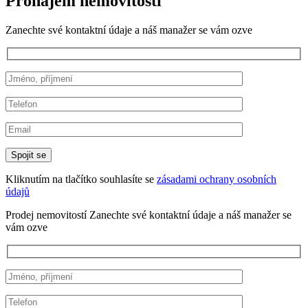
Pronájem nemovitostí
Zanechte své kontaktní údaje a náš manažer se vám ozve
Kliknutím na tlačítko souhlasíte se
zásadami ochrany osobních
údajů
Prodej nemovitostí
Zanechte své kontaktní údaje a náš manažer se
vám ozve