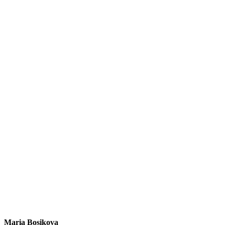
Maria Bosikova