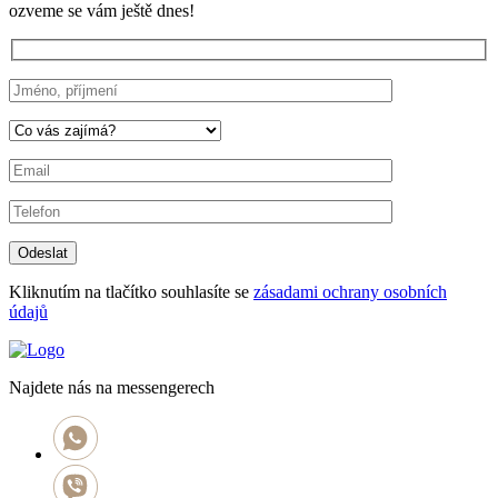
ozveme se vám ještě dnes!
Kliknutím na tlačítko souhlasíte se
zásadami ochrany osobních
údajů
Najdete nás na messengerech