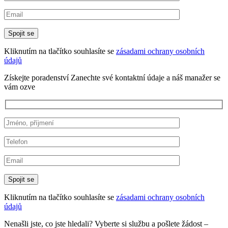
Kliknutím na tlačítko souhlasíte se
zásadami ochrany osobních
údajů
Získejte poradenství
Zanechte své kontaktní údaje a náš manažer se
vám ozve
Kliknutím na tlačítko souhlasíte se
zásadami ochrany osobních
údajů
Nenašli jste, co jste hledali?
Vyberte si službu a pošlete žádost –