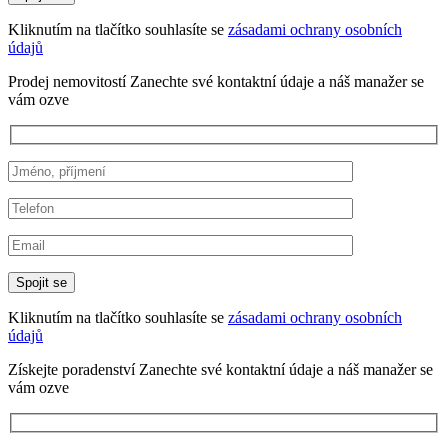
Kliknutím na tlačítko souhlasíte se
zásadami ochrany osobních
údajů
Prodej nemovitostí
Zanechte své kontaktní údaje a náš manažer se
vám ozve
Kliknutím na tlačítko souhlasíte se
zásadami ochrany osobních
údajů
Získejte poradenství
Zanechte své kontaktní údaje a náš manažer se
vám ozve