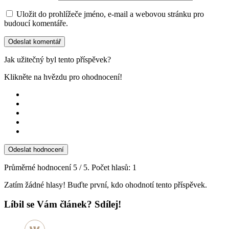
Uložit do prohlížeče jméno, e-mail a webovou stránku pro
budoucí komentáře.
Jak užitečný byl tento příspěvek?
Klikněte na hvězdu pro ohodnocení!
Odeslat hodnocení
Průměrné hodnocení
5
/ 5. Počet hlasů:
1
Zatím žádné hlasy! Buďte první, kdo ohodnotí tento příspěvek.
Líbil se Vám článek? Sdílej!