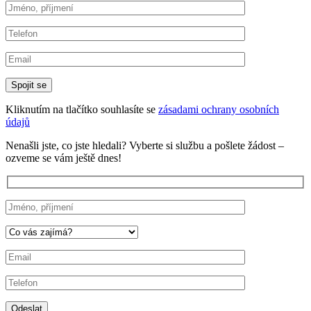
Kliknutím na tlačítko souhlasíte se
zásadami ochrany osobních
údajů
Nenašli jste, co jste hledali?
Vyberte si službu a pošlete žádost –
ozveme se vám ještě dnes!