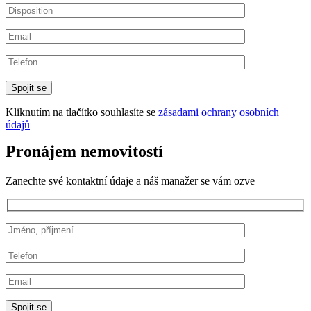
Kliknutím na tlačítko souhlasíte se
zásadami ochrany osobních
údajů
Pronájem nemovitostí
Zanechte své kontaktní údaje a náš manažer se vám ozve